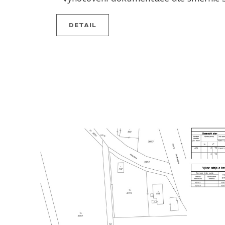
DETAIL